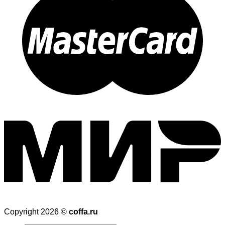
Copyright 2026 ©
coffa.ru