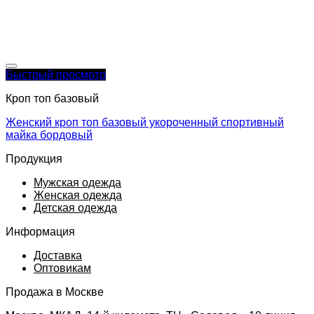
Быстрый просмотр
Кроп топ базовый
Женский кроп топ базовый укороченный спортивный
майка бордовый
Продукция
Мужская одежда
Женская одежда
Детская одежда
Информация
Доставка
Оптовикам
Продажа в Москве