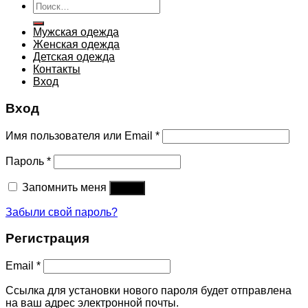
Искать:
Мужская одежда
Женская одежда
Детская одежда
Контакты
Вход
Вход
Имя пользователя или Email
*
Пароль
*
Запомнить меня
Войти
Забыли свой пароль?
Регистрация
Email
*
Ссылка для установки нового пароля будет отправлена ​​
на ваш адрес электронной почты.