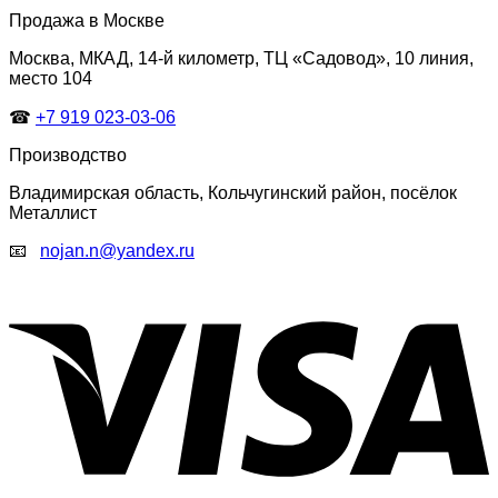
Продажа в Москве
Москва, МКАД, 14-й километр, ТЦ «Садовод», 10 линия,
место 104
☎
+7 919 023-03-06
Производство
Владимирская область, Кольчугинский район, посёлок
Металлист
📧
nojan.n@yandex.ru