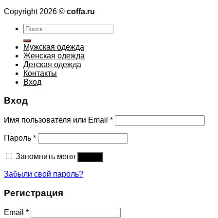
Copyright 2026 ©
coffa.ru
Искать:
Мужская одежда
Женская одежда
Детская одежда
Контакты
Вход
Вход
Имя пользователя или Email
*
Пароль
*
Запомнить меня
Войти
Забыли свой пароль?
Регистрация
Email
*