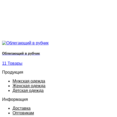
Облегающий в рубчик
11 Товары
Продукция
Мужская одежда
Женская одежда
Детская одежда
Информация
Доставка
Оптовикам