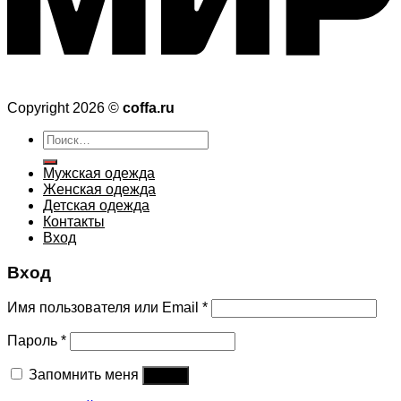
Copyright 2026 ©
coffa.ru
Искать:
Мужская одежда
Женская одежда
Детская одежда
Контакты
Вход
Вход
Имя пользователя или Email
*
Пароль
*
Запомнить меня
Войти