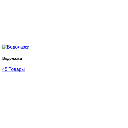
Водолазки
45 Товары