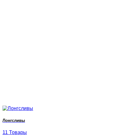
Лонгсливы
11 Товары