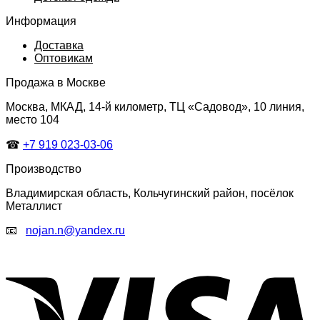
Информация
Доставка
Оптовикам
Продажа в Москве
Москва, МКАД, 14-й километр, ТЦ «Садовод», 10 линия,
место 104
☎
+7 919 023-03-06
Производство
Владимирская область, Кольчугинский район, посёлок
Металлист
📧
nojan.n@yandex.ru