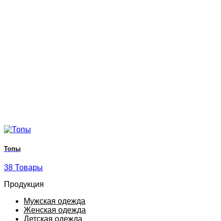
Топы
38 Товары
Продукция
Мужская одежда
Женская одежда
Детская одежда