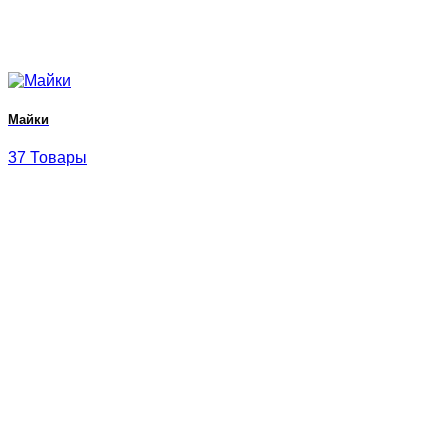
Майки
37 Товары