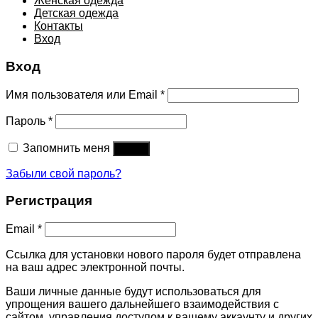
Женская одежда
Детская одежда
Контакты
Вход
Вход
Имя пользователя или Email
*
Пароль
*
Запомнить меня
Войти
Забыли свой пароль?
Регистрация
Email
*
Ссылка для установки нового пароля будет отправлена ​​
на ваш адрес электронной почты.
Ваши личные данные будут использоваться для
упрощения вашего дальнейшего взаимодействия с
сайтом, управления доступом к вашему аккаунту и других