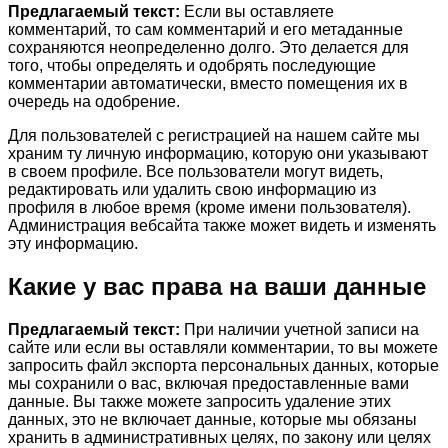
Предлагаемый текст:
Если вы оставляете
комментарий, то сам комментарий и его метаданные
сохраняются неопределенно долго. Это делается для
того, чтобы определять и одобрять последующие
комментарии автоматически, вместо помещения их в
очередь на одобрение.
Для пользователей с регистрацией на нашем сайте мы
храним ту личную информацию, которую они указывают
в своем профиле. Все пользователи могут видеть,
редактировать или удалить свою информацию из
профиля в любое время (кроме имени пользователя).
Администрация вебсайта также может видеть и изменять
эту информацию.
Какие у вас права на ваши данные
Предлагаемый текст:
При наличии учетной записи на
сайте или если вы оставляли комментарии, то вы можете
запросить файл экспорта персональных данных, которые
мы сохранили о вас, включая предоставленные вами
данные. Вы также можете запросить удаление этих
данных, это не включает данные, которые мы обязаны
хранить в административных целях, по закону или целях