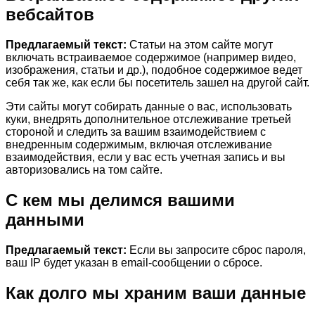
вебсайтов
Предлагаемый текст:
Статьи на этом сайте могут
включать встраиваемое содержимое (например видео,
изображения, статьи и др.), подобное содержимое ведет
себя так же, как если бы посетитель зашел на другой сайт.
Эти сайты могут собирать данные о вас, использовать
куки, внедрять дополнительное отслеживание третьей
стороной и следить за вашим взаимодействием с
внедренным содержимым, включая отслеживание
взаимодействия, если у вас есть учетная запись и вы
авторизовались на том сайте.
С кем мы делимся вашими
данными
Предлагаемый текст:
Если вы запросите сброс пароля,
ваш IP будет указан в email-сообщении о сбросе.
Как долго мы храним ваши данные