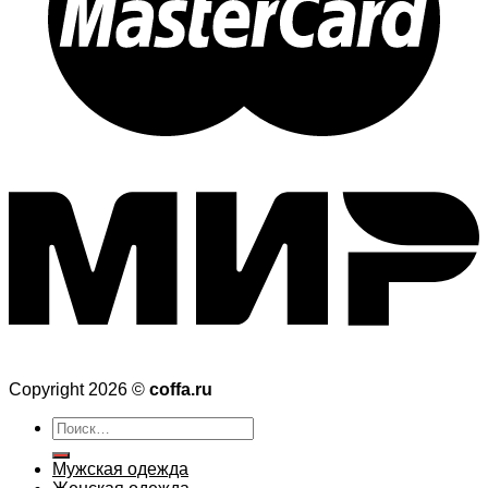
Copyright 2026 ©
coffa.ru
Искать:
Мужская одежда