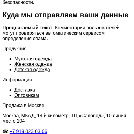
безопасности.
Куда мы отправляем ваши данные
Предлагаемый текст:
Комментарии пользователей
могут проверяться автоматическим сервисом
определения спама.
Продукция
Мужская одежда
Женская одежда
Детская одежда
Информация
Доставка
Оптовикам
Продажа в Москве
Москва, МКАД, 14-й километр, ТЦ «Садовод», 10 линия,
место 104
☎
+7 919 023-03-06