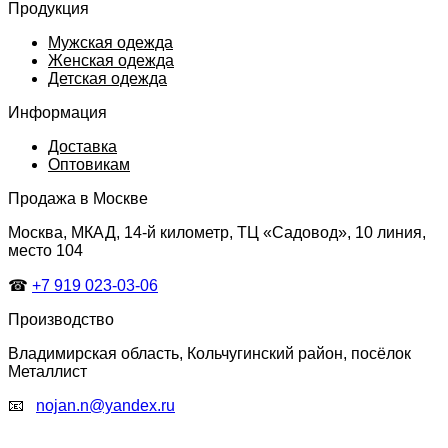
Продукция
Мужская одежда
Женская одежда
Детская одежда
Информация
Доставка
Оптовикам
Продажа в Москве
Москва, МКАД, 14-й километр, ТЦ «Садовод», 10 линия,
место 104
☎
+7 919 023-03-06
Производство
Владимирская область, Кольчугинский район, посёлок
Металлист
📧
nojan.n@yandex.ru