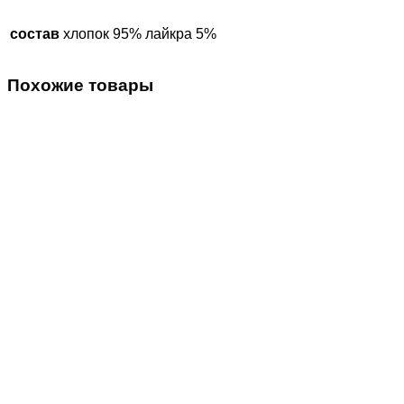
состав
хлопок 95% лайкра 5%
Похожие товары