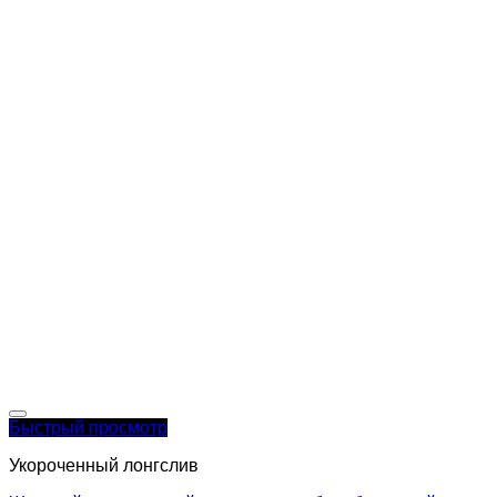
Быстрый просмотр
Укороченный лонгслив