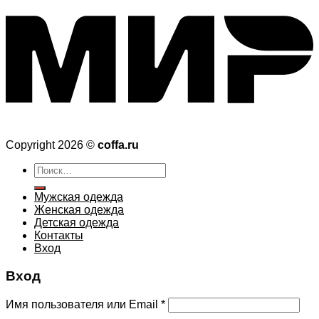
Copyright 2026 ©
coffa.ru
Искать:
Мужская одежда
Женская одежда
Детская одежда
Контакты
Вход
Вход
Имя пользователя или Email
*