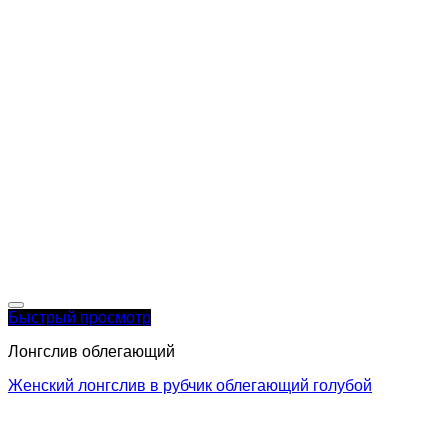
Быстрый просмотр
Лонгслив облегающий
Женский лонгслив в рубчик облегающий голубой