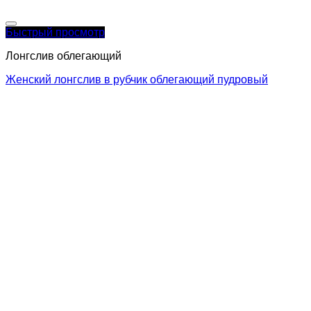
Быстрый просмотр
Лонгслив облегающий
Женский лонгслив в рубчик облегающий пудровый