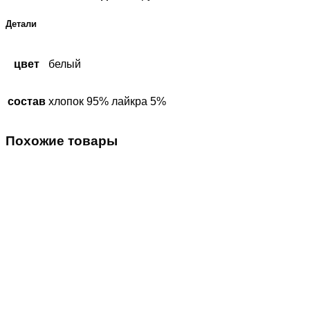
Детали
цвет
белый
состав
хлопок 95% лайкра 5%
Похожие товары