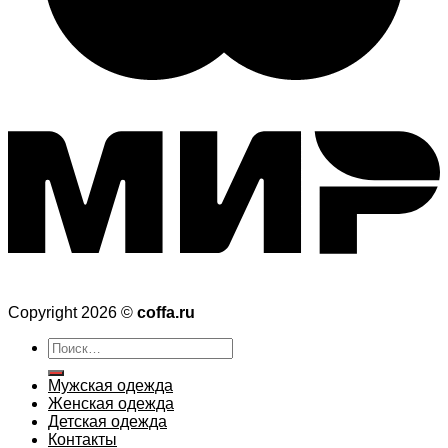
Copyright 2026 ©
coffa.ru
Искать:
Мужская одежда
Женская одежда
Детская одежда
Контакты