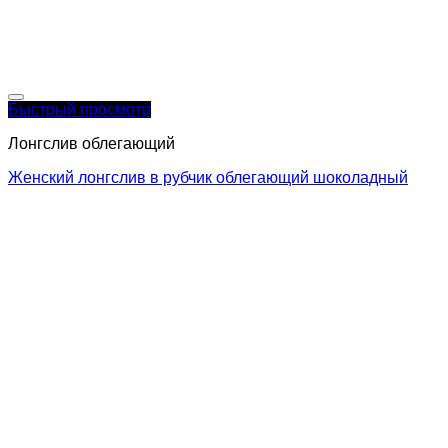
Быстрый просмотр
Лонгслив облегающий
Женский лонгслив в рубчик облегающий шоколадный