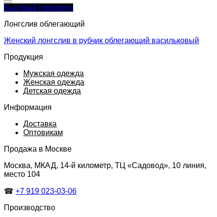
Быстрый просмотр
Лонгслив облегающий
Женский лонгслив в рубчик облегающий васильковый
Продукция
Мужская одежда
Женская одежда
Детская одежда
Информация
Доставка
Оптовикам
Продажа в Москве
Москва, МКАД, 14-й километр, ТЦ «Садовод», 10 линия,
место 104
☎
+7 919 023-03-06
Производство