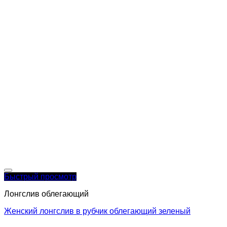
Быстрый просмотр
Лонгслив облегающий
Женский лонгслив в рубчик облегающий зеленый