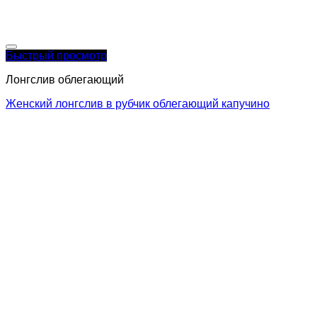
Быстрый просмотр
Лонгслив облегающий
Женский лонгслив в рубчик облегающий капучино