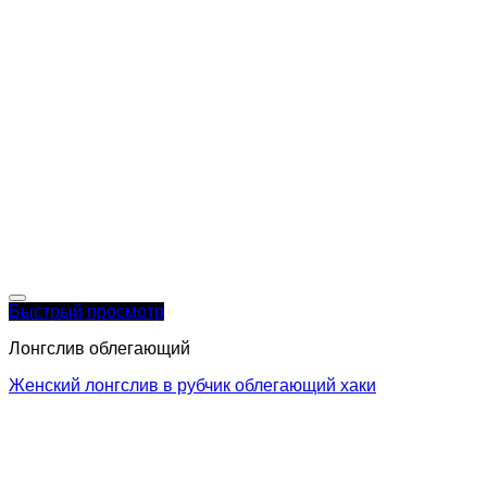
Быстрый просмотр
Лонгслив облегающий
Женский лонгслив в рубчик облегающий хаки