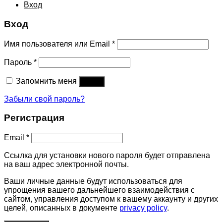
Вход
Вход
Имя пользователя или Email
*
Пароль
*
Запомнить меня
Войти
Забыли свой пароль?
Регистрация
Email
*
Ссылка для установки нового пароля будет отправлена ​​
на ваш адрес электронной почты.
Ваши личные данные будут использоваться для
упрощения вашего дальнейшего взаимодействия с
сайтом, управления доступом к вашему аккаунту и других
целей, описанных в документе
privacy policy
.