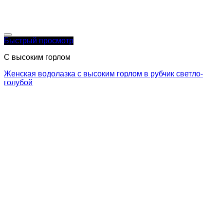
Быстрый просмотр
С высоким горлом
Женская водолазка с высоким горлом в рубчик светло-
голубой