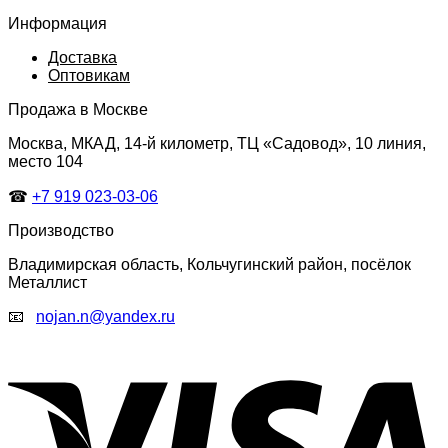
Информация
Доставка
Оптовикам
Продажа в Москве
Москва, МКАД, 14-й километр, ТЦ «Садовод», 10 линия,
место 104
☎
+7 919 023-03-06
Производство
Владимирская область, Кольчугинский район, посёлок
Металлист
📧
nojan.n@yandex.ru