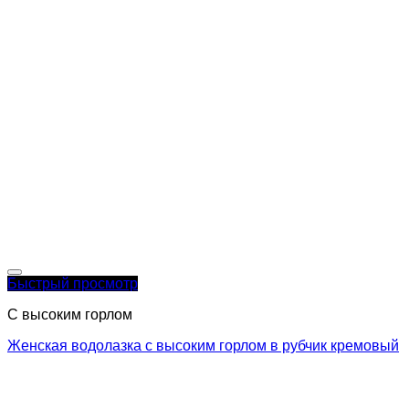
Быстрый просмотр
С высоким горлом
Женская водолазка с высоким горлом в рубчик кремовый