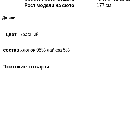
Рост модели на фото
177 см
Детали
цвет
красный
состав
хлопок 95% лайкра 5%
Похожие товары