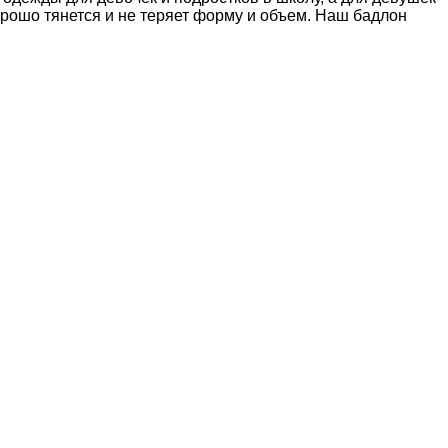
рошо тянется и не теряет форму и объем. Наш бадлон