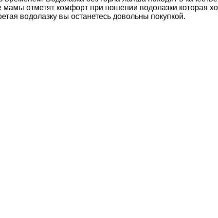
 мамы отметят комфорт при ношении водолазки которая хо
етая водолазку вы останетесь довольны покупкой.