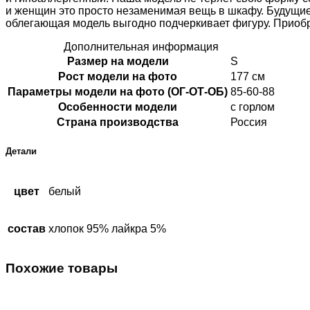
и женщин это просто незаменимая вещь в шкафу. Будущие
облегающая модель выгодно подчеркивает фигуру. Приобр
Дополнительная информация
Размер на модели
S
Рост модели на фото
177 см
Параметры модели на фото (ОГ-ОТ-ОБ)
85-60-88
Особенности модели
с горлом
Страна производства
Россия
Детали
цвет
белый
состав
хлопок 95% лайкра 5%
Похожие товары