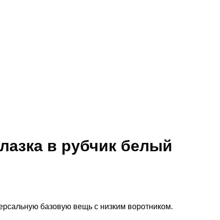
лазка в рубчик белый
версальную базовую вещь с низким воротником.