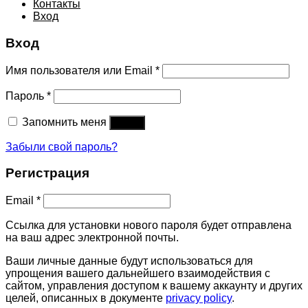
Контакты
Вход
Вход
Имя пользователя или Email
*
Пароль
*
Запомнить меня
Войти
Забыли свой пароль?
Регистрация
Email
*
Ссылка для установки нового пароля будет отправлена ​​
на ваш адрес электронной почты.
Ваши личные данные будут использоваться для
упрощения вашего дальнейшего взаимодействия с
сайтом, управления доступом к вашему аккаунту и других
целей, описанных в документе
privacy policy
.