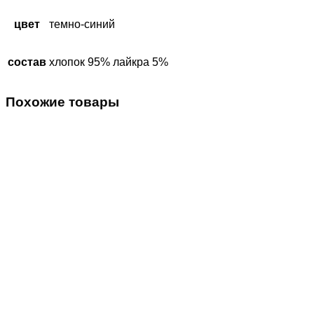
цвет
темно-синий
состав
хлопок 95% лайкра 5%
Похожие товары