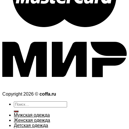
Copyright 2026 ©
coffa.ru
Искать:
Мужская одежда
Женская одежда
Детская одежда