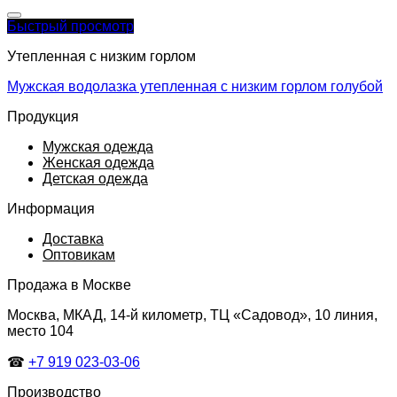
Быстрый просмотр
Утепленная с низким горлом
Мужская водолазка утепленная с низким горлом голубой
Продукция
Мужская одежда
Женская одежда
Детская одежда
Информация
Доставка
Оптовикам
Продажа в Москве
Москва, МКАД, 14-й километр, ТЦ «Садовод», 10 линия,
место 104
☎
+7 919 023-03-06
Производство