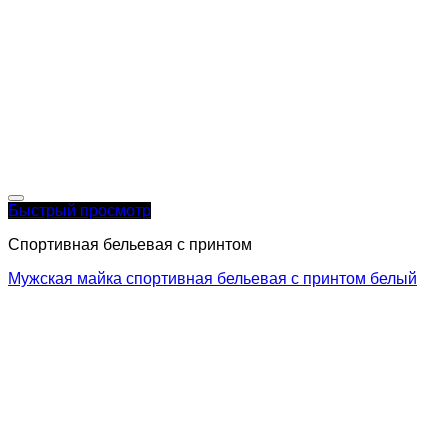
Быстрый просмотр
Спортивная бельевая с принтом
Мужская майка спортивная бельевая с принтом белый