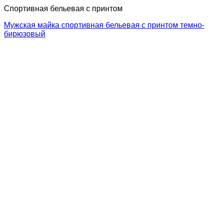
Спортивная бельевая с принтом
Мужская майка спортивная бельевая с принтом темно-
бирюзовый