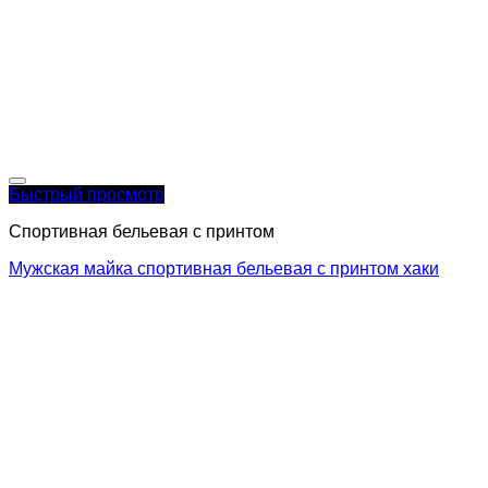
Быстрый просмотр
Спортивная бельевая с принтом
Мужская майка спортивная бельевая с принтом хаки