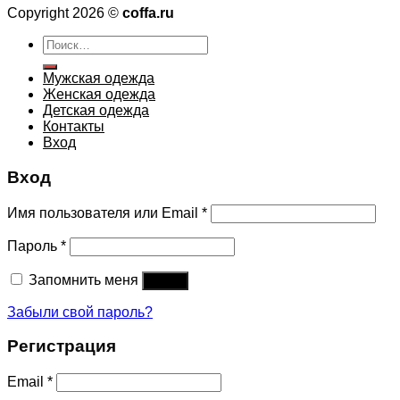
Copyright 2026 ©
coffa.ru
Искать:
Мужская одежда
Женская одежда
Детская одежда
Контакты
Вход
Вход
Имя пользователя или Email
*
Пароль
*
Запомнить меня
Войти
Забыли свой пароль?
Регистрация
Email
*