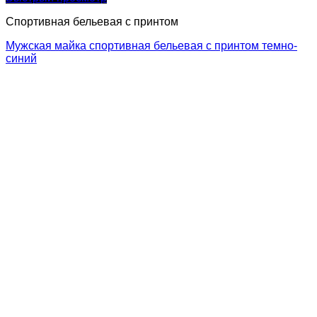
Спортивная бельевая с принтом
Мужская майка спортивная бельевая с принтом темно-
синий