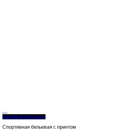
Быстрый просмотр
Спортивная бельевая с принтом