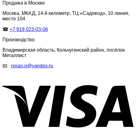
Продажа в Москве
Москва, МКАД, 14-й километр, ТЦ «Садовод», 10 линия,
место 104
☎
+7 919 023-03-06
Производство
Владимирская область, Кольчугинский район, посёлок
Металлист
📧
nojan.n@yandex.ru