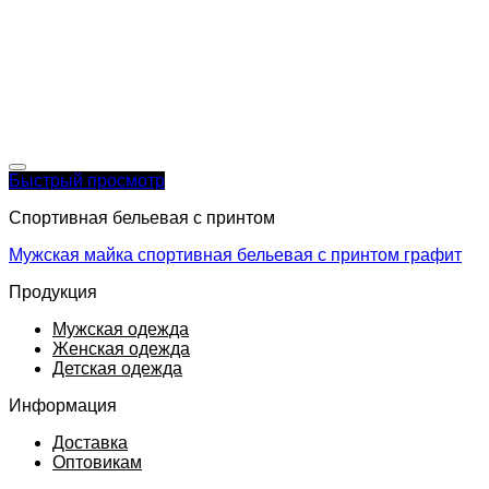
Быстрый просмотр
Спортивная бельевая с принтом
Мужская майка спортивная бельевая с принтом графит
Продукция
Мужская одежда
Женская одежда
Детская одежда
Информация
Доставка
Оптовикам