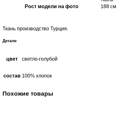
Рост модели на фото
188 см
Ткань производство Турция.
Детали
цвет
светло-голубой
состав
100% хлопок
Похожие товары