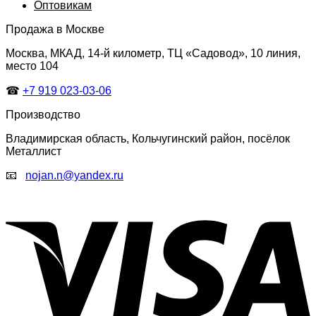
Оптовикам
Продажа в Москве
Москва, МКАД, 14-й километр, ТЦ «Садовод», 10 линия,
место 104
☎
+7 919 023-03-06
Производство
Владимирская область, Кольчугинский район, посёлок
Металлист
📧
nojan.n@yandex.ru