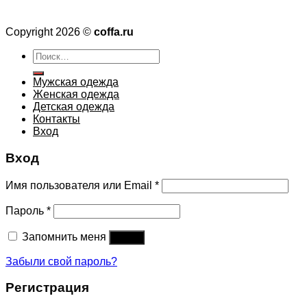
Copyright 2026 ©
coffa.ru
Искать:
Мужская одежда
Женская одежда
Детская одежда
Контакты
Вход
Вход
Имя пользователя или Email
*
Пароль
*
Запомнить меня
Войти
Забыли свой пароль?
Регистрация