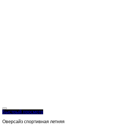
Быстрый просмотр
Оверсайз спортивная летняя