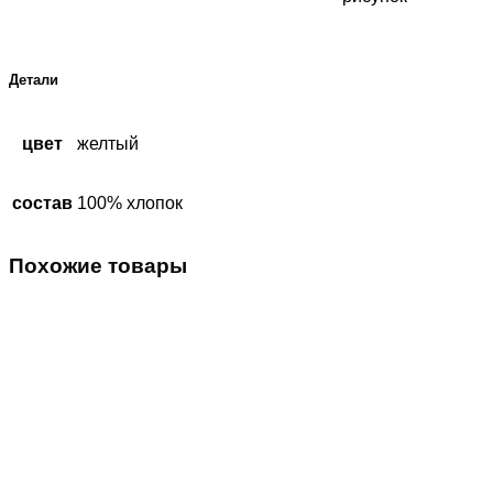
Детали
цвет
желтый
состав
100% хлопок
Похожие товары