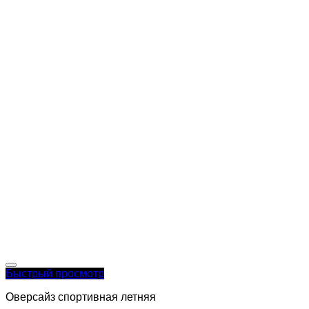
Быстрый просмотр
Оверсайз спортивная летняя