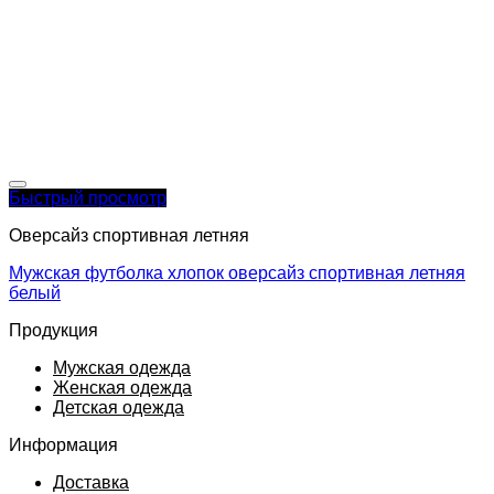
Быстрый просмотр
Оверсайз спортивная летняя
Мужская футболка хлопок оверсайз спортивная летняя
белый
Продукция
Мужская одежда
Женская одежда
Детская одежда
Информация
Доставка