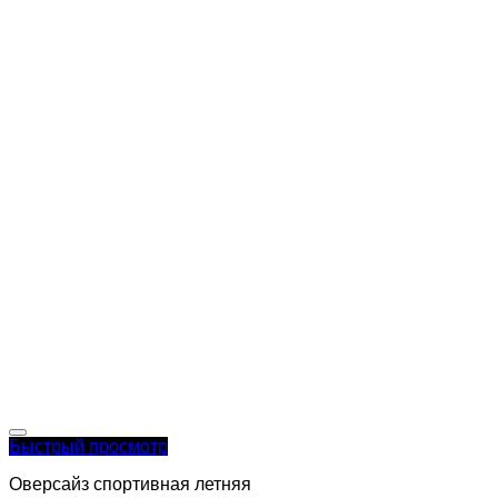
Быстрый просмотр
Оверсайз спортивная летняя